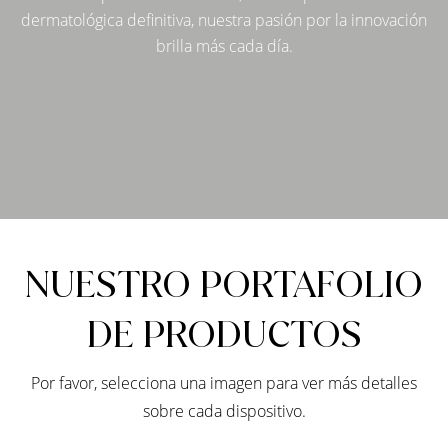
dermatológica definitiva, nuestra pasión por la innovación
brilla más cada día.
NUESTRO PORTAFOLIO
DE PRODUCTOS
Por favor, selecciona una imagen para ver más detalles
sobre cada dispositivo.