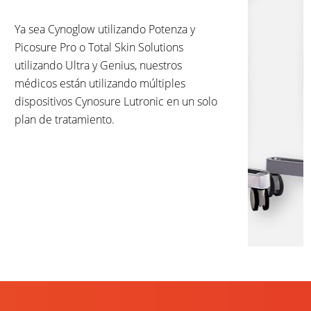
Ya sea Cynoglow utilizando Potenza y
Picosure Pro o Total Skin Solutions
utilizando Ultra y Genius, nuestros
médicos están utilizando múltiples
dispositivos Cynosure Lutronic en un solo
plan de tratamiento.