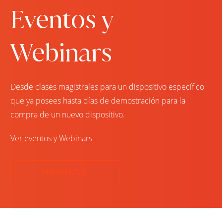
Eventos y
Webinars
Desde clases magistrales para un dispositivo específico
que ya posees hasta días de demostración para la
compra de un nuevo dispositivo.
Ver eventos y Webinars
VER EVENTOS