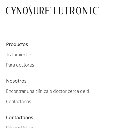
Productos
Tratamientos
Para doctores
Nosotros
Encontrar una clínica o doctor cerca de ti
Contáctanos
Contáctanos
Privacy Policy