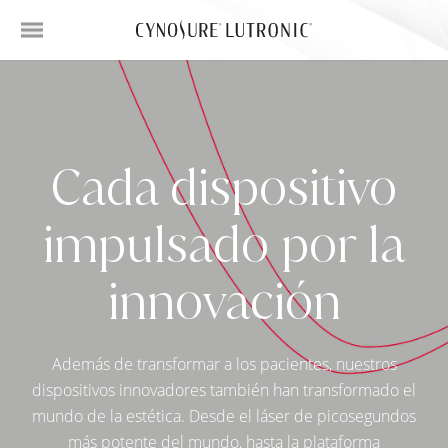
Cada dispositivo
impulsado por la
innovación
Además de transformar a los pacientes, nuestros
dispositivos innovadores también han transformado el
mundo de la estética. Desde el láser de picosegundos
más potente del mundo, hasta la plataforma