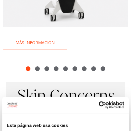
MÁS INFORMACIÓN
Esta página web usa cookies