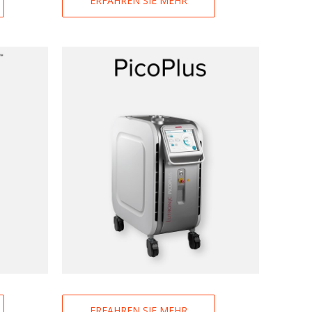
ERFAHREN SIE MEHR
ERFAHREN SIE MEHR