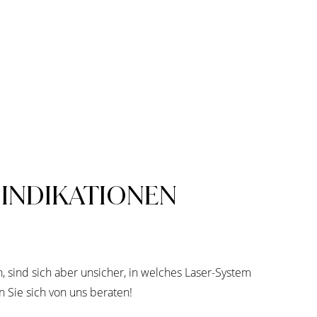
INDIKATIONEN
n, sind sich aber unsicher, in welches Laser-System
en Sie sich von uns beraten!