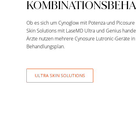
KOMBINATIONSBEH
Ob es sich um Cynoglow mit Potenza und Picosure 
Skin Solutions mit LaseMD Ultra und Genius handel
Ärzte nutzen mehrere Cynosure Lutronic-Geräte i
Behandlungsplan.
ULTRA SKIN SOLUTIONS