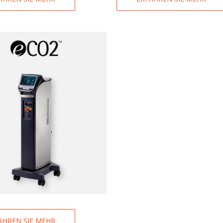
AHREN SIE MEHR