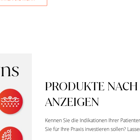
PRODUKTE NACH 
ANZEIGEN
Kennen Sie die Indikationen Ihrer Patiente
Sie für Ihre Praxis investieren sollen? Lass