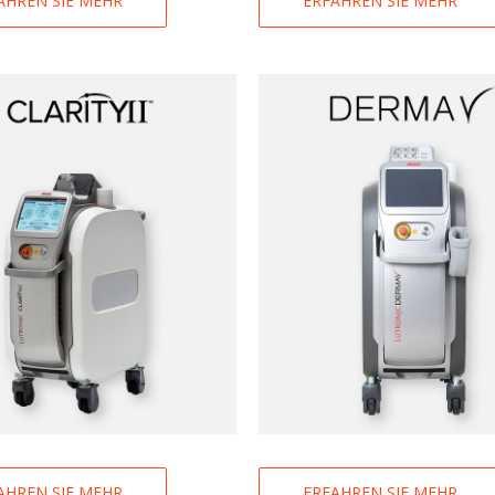
AHREN SIE MEHR
ERFAHREN SIE MEHR
AHREN SIE MEHR
ERFAHREN SIE MEHR