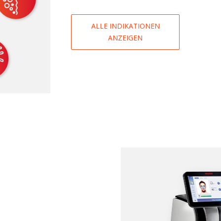
ALLE INDIKATIONEN
ANZEIGEN