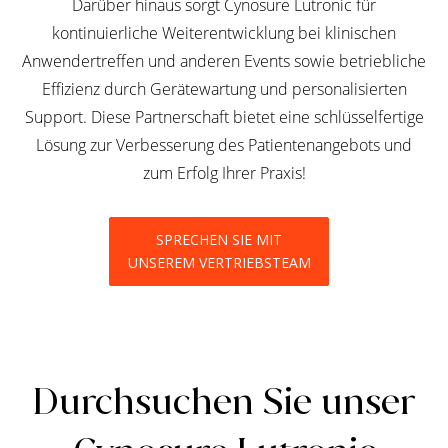
Darüber hinaus sorgt Cynosure Lutronic für
kontinuierliche Weiterentwicklung bei klinischen
Anwendertreffen und anderen Events sowie betriebliche
Effizienz durch Gerätewartung und personalisierten
Support. Diese Partnerschaft bietet eine schlüsselfertige
Lösung zur Verbesserung des Patientenangebots und
zum Erfolg Ihrer Praxis!
SPRECHEN SIE MIT
UNSEREM VERTRIEBSTEAM
Durchsuchen Sie unser