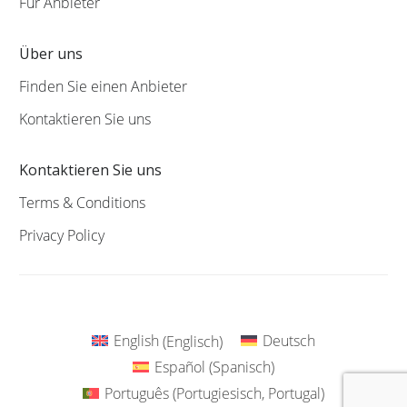
Für Anbieter
Über uns
Finden Sie einen Anbieter
Kontaktieren Sie uns
Kontaktieren Sie uns
Terms & Conditions
Privacy Policy
English
(
Englisch
)
Deutsch
Español
(
Spanisch
)
Português
(
Portugiesisch, Portugal
)