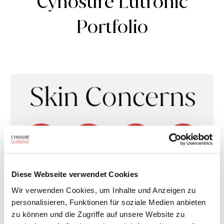
Cynosure Lutronic
Portfolio
Diese Webseite verwendet Cookies
Wir verwenden Cookies, um Inhalte und Anzeigen zu
personalisieren, Funktionen für soziale Medien anbieten
zu können und die Zugriffe auf unsere Website zu