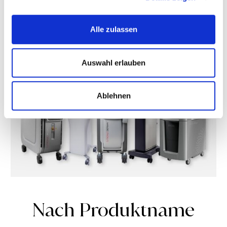
Alle zulassen
Auswahl erlauben
Ablehnen
Nach Produktname