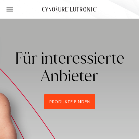
Für interessierte
Anbieter
PRODUKTE FINDEN