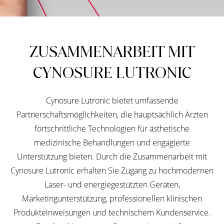
ZUSAMMENARBEIT MIT
CYNOSURE LUTRONIC
Cynosure Lutronic bietet umfassende
Partnerschaftsmöglichkeiten, die hauptsächlich Ärzten
fortschrittliche Technologien für ästhetische
medizinische Behandlungen und engagierte
Unterstützung bieten. Durch die Zusammenarbeit mit
Cynosure Lutronic erhalten Sie Zugang zu hochmodernen
Laser- und energiegestützten Geräten,
Marketingunterstützung, professionellen klinischen
Produkteinweisungen und technischem Kundenservice.