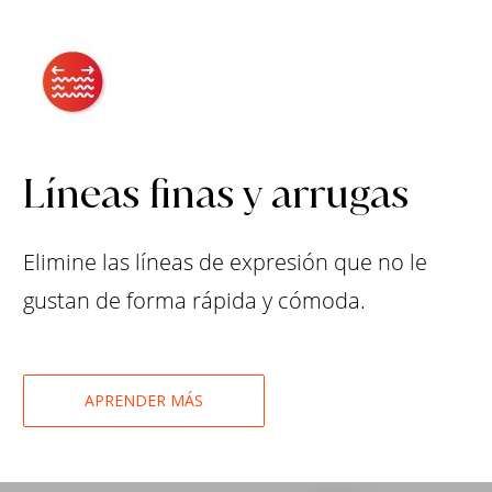
Líneas finas y arrugas
Elimine las líneas de expresión que no le
gustan de forma rápida y cómoda.
APRENDER MÁS