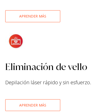
APRENDER MÁS
Eliminación de vello
Depilación láser rápido y sin esfuerzo.
APRENDER MÁS