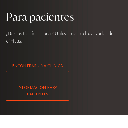
Para pacientes
¿Buscas tu clínica local? Utiliza nuestro localizador de
clínicas.
ENCONTRAR UNA CLÍNICA
INFORMACIÓN PARA
PACIENTES