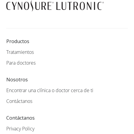
Productos
Tratamientos
Para doctores
Nosotros
Encontrar una clínica o doctor cerca de ti
Contáctanos
Contáctanos
Privacy Policy