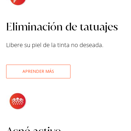
Eliminación de tatuajes
Libere su piel de la tinta no deseada.
APRENDER MÁS