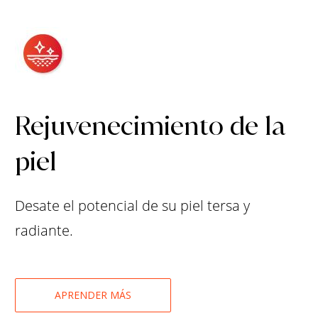
Rejuvenecimiento de la
piel
Desate el potencial de su piel tersa y
radiante.
APRENDER MÁS