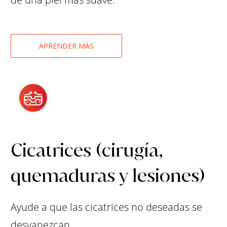
APRENDER MÁS
Cicatrices (cirugía,
quemaduras y lesiones)
Ayude a que las cicatrices no deseadas se
desvanezcan.