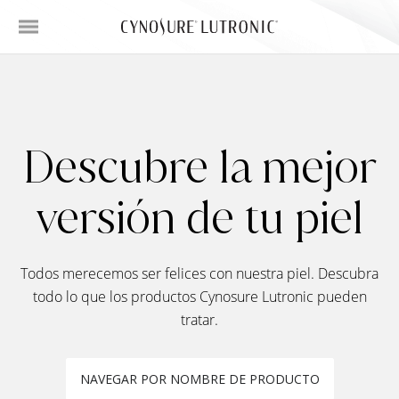
Descubre la mejor
versión de tu piel
Todos merecemos ser felices con nuestra piel. Descubra
todo lo que los productos Cynosure Lutronic pueden
tratar.
NAVEGAR POR NOMBRE DE PRODUCTO