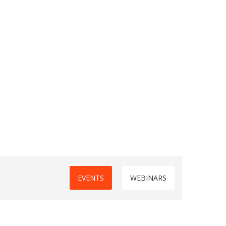
EVENTS
WEBINARS