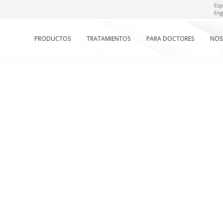
Esp
Eng
PRODUCTOS
TRATAMIENTOS
PARA DOCTORES
NOS