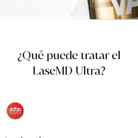
¿Qué puede tratar el
LaseMD Ultra?