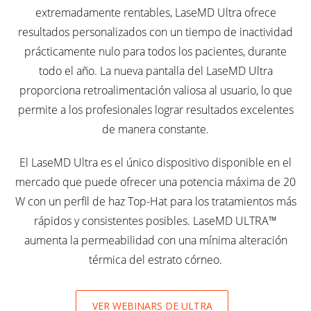
extremadamente rentables, LaseMD Ultra ofrece
resultados personalizados con un tiempo de inactividad
prácticamente nulo para todos los pacientes, durante
todo el año. La nueva pantalla del LaseMD Ultra
proporciona retroalimentación valiosa al usuario, lo que
permite a los profesionales lograr resultados excelentes
de manera constante.
El LaseMD Ultra es el único dispositivo disponible en el
mercado que puede ofrecer una potencia máxima de 20
W con un perfil de haz Top-Hat para los tratamientos más
rápidos y consistentes posibles. LaseMD ULTRA™
aumenta la permeabilidad con una mínima alteración
térmica del estrato córneo.
VER WEBINARS DE ULTRA