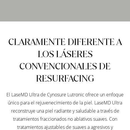
CLARAMENTE DIFERENTE A
LOS LÁSERES
CONVENCIONALES DE
RESURFACING
El LaseMD Ultra de Cynosure Lutronic ofrece un enfoque
único para el rejuvenecimiento de la piel. LaseMD Ultra
reconstruye una piel radiante y saludable a través de
tratamientos fraccionados no ablativos suaves. Con
tratamientos ajustables de suaves a agresivos y