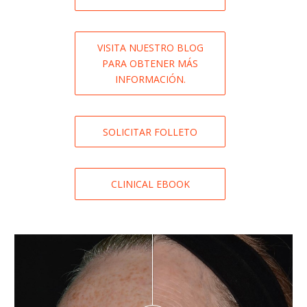
VISITA NUESTRO BLOG
PARA OBTENER MÁS
INFORMACIÓN.
SOLICITAR FOLLETO
CLINICAL EBOOK