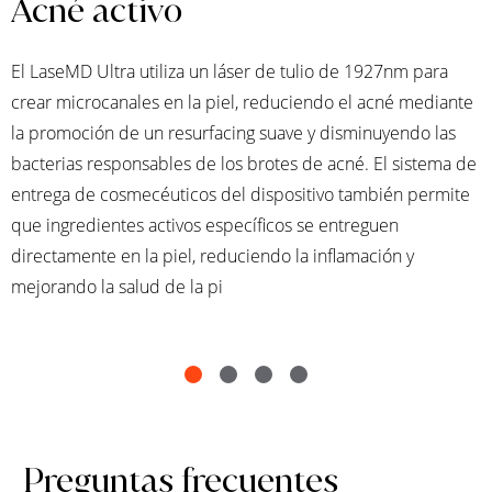
Acné activo
El LaseMD Ultra utiliza un láser de tulio de 1927nm para
crear microcanales en la piel, reduciendo el acné mediante
la promoción de un resurfacing suave y disminuyendo las
bacterias responsables de los brotes de acné. El sistema de
entrega de cosmecéuticos del dispositivo también permite
que ingredientes activos específicos se entreguen
directamente en la piel, reduciendo la inflamación y
mejorando la salud de la pi
Preguntas frecuentes