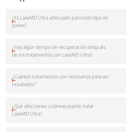
¿Es LaseMD Ultra adecuado para todo tipo de
pieles?
¿Hay algún tiempo de recuperación después
de los tratamientos con LaseMD Ultra?
¿Cuántos tratamientos son necesarios para ver
resultados?
¿Qué afecciones cutáneas puede tratar
LaseMD Ultra?