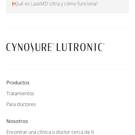
¿Qué es LaseMD Ultra y cómo funciona?
Productos
Tratamientos
Para doctores
Nosotros
Encontrar una clínica o doctor cerca de ti