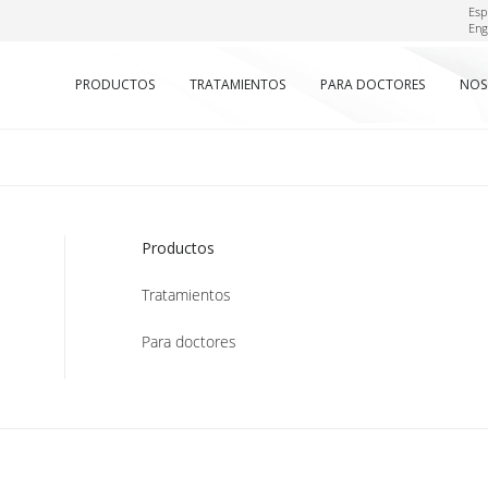
Esp
Eng
PRODUCTOS
TRATAMIENTOS
PARA DOCTORES
NOS
Productos
Tratamientos
Para doctores