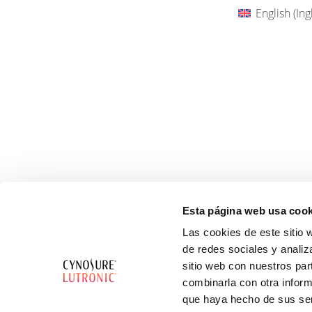
English
(
Ing
Esta página web usa cook
Las cookies de este sitio 
de redes sociales y analiz
sitio web con nuestros par
combinarla con otra inform
que haya hecho de sus ser