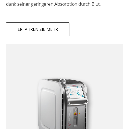
dank seiner geringeren Absorption durch Blut.
ERFAHREN SIE MEHR