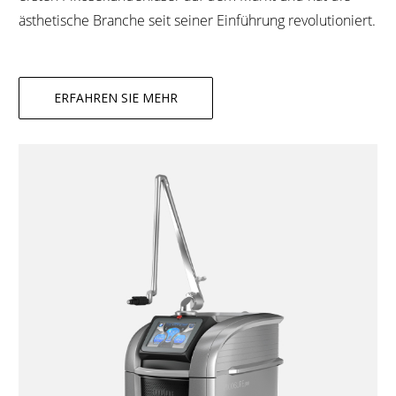
ästhetische Branche seit seiner Einführung revolutioniert.
ERFAHREN SIE MEHR