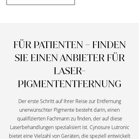
FÜR PATIENTEN – FINDEN
SIE EINEN ANBIETER FÜR
LASER-
PIGMENTENTFERNUNG
Der erste Schritt auf Ihrer Reise zur Entfernung
unerwünschter Pigmente besteht darin, einen
qualifizierten Fachmann zu finden, der auf diese
Laserbehandlungen spezialisiert ist. Cynosure Lutronic
bietet eine Vielzahl von Geräten, die speziell entwickelt