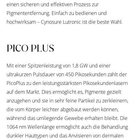
einen sicheren und effektiven Prozess zur
Pigmententfernung. Einfach zu bedienen und
hochwirksam – Cynosure Lutronic ist die beste Wahl.
PICO PLUS
Mit einer Spitzenleistung von 1,8 GW und einer
ultrakurzen Pulsdauer von 450 Pikosekunden zählt der
PicoPlus zu den leistungsstärksten Pikosekundenlasern
auf dem Markt. Dies ermöglicht es, Pigmente gezielt
anzugehen und sie in sehr feine Partikel zu zerkleinern,
die vom Körper leichter abgebaut werden können,
während das umliegende Gewebe erhalten bleibt. Die
1064 nm Wellenlänge ermöglicht auch die Behandlung
dunkler Hauttypen und das Anvisieren von dermalen