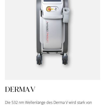
DERMA V
Die 532 nm Wellenlänge des Derma V wird stark von