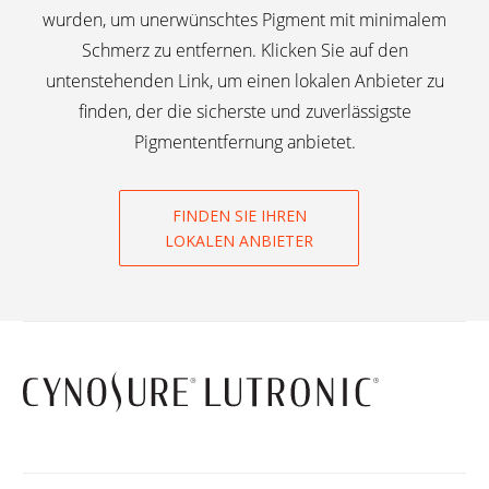
wurden, um unerwünschtes Pigment mit minimalem
Schmerz zu entfernen. Klicken Sie auf den
untenstehenden Link, um einen lokalen Anbieter zu
finden, der die sicherste und zuverlässigste
Pigmententfernung anbietet.
FINDEN SIE IHREN
LOKALEN ANBIETER