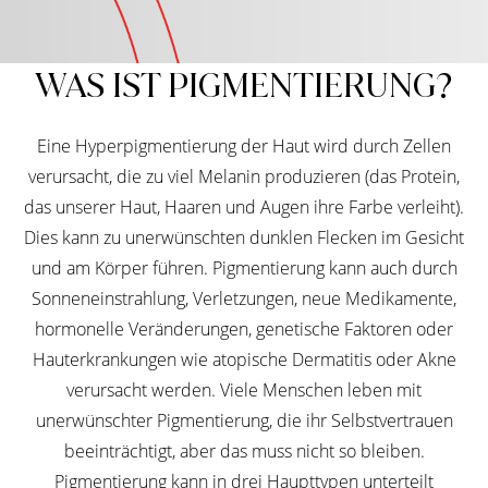
WAS IST PIGMENTIERUNG?
Eine Hyperpigmentierung der Haut wird durch Zellen
verursacht, die zu viel Melanin produzieren (das Protein,
das unserer Haut, Haaren und Augen ihre Farbe verleiht).
Dies kann zu unerwünschten dunklen Flecken im Gesicht
und am Körper führen. Pigmentierung kann auch durch
Sonneneinstrahlung, Verletzungen, neue Medikamente,
hormonelle Veränderungen, genetische Faktoren oder
Hauterkrankungen wie atopische Dermatitis oder Akne
verursacht werden. Viele Menschen leben mit
unerwünschter Pigmentierung, die ihr Selbstvertrauen
beeinträchtigt, aber das muss nicht so bleiben.
Pigmentierung kann in drei Haupttypen unterteilt