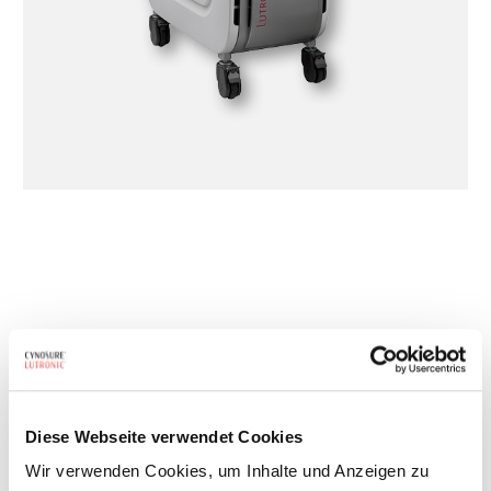
Diese Webseite verwendet Cookies
Wir verwenden Cookies, um Inhalte und Anzeigen zu