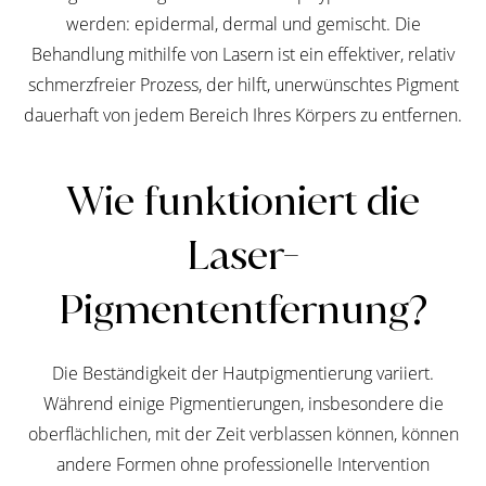
werden: epidermal, dermal und gemischt. Die
Behandlung mithilfe von Lasern ist ein effektiver, relativ
schmerzfreier Prozess, der hilft, unerwünschtes Pigment
dauerhaft von jedem Bereich Ihres Körpers zu entfernen.
Wie funktioniert die
Laser-
Pigmententfernung?
Die Beständigkeit der Hautpigmentierung variiert.
Während einige Pigmentierungen, insbesondere die
oberflächlichen, mit der Zeit verblassen können, können
andere Formen ohne professionelle Intervention