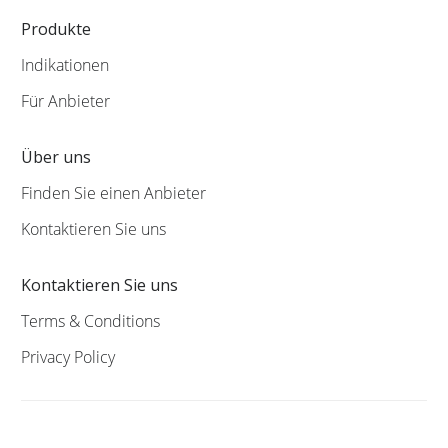
Produkte
Indikationen
Für Anbieter
Über uns
Finden Sie einen Anbieter
Kontaktieren Sie uns
Kontaktieren Sie uns
Terms & Conditions
Privacy Policy