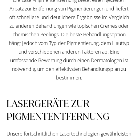
Die Laser-Pigmententfernung bietet einen gezielten
Ansatz zur Entfernung von Pigmentierungen und liefert
oft schnellere und deutlichere Ergebnisse im Vergleich
zu anderen Behandlungen wie topischen Cremes oder
chemischen Peelings. Die beste Behandlungsoption
hängt jedoch vom Typ der Pigmentierung, dem Hauttyp
und verschiedenen anderen Faktoren ab. Eine
umfassende Bewertung durch einen Dermatologen ist
notwendig, um den effektivsten Behandlungsplan zu
bestimmen.
LASERGERÄTE ZUR
PIGMENTENTFERNUNG
Unsere fortschrittlichen Lasertechnologien gewährleisten