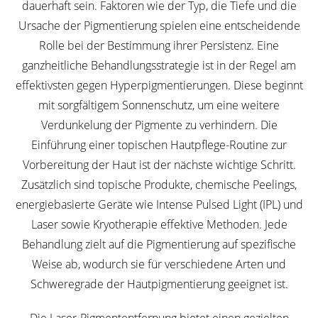
dauerhaft sein. Faktoren wie der Typ, die Tiefe und die
Ursache der Pigmentierung spielen eine entscheidende
Rolle bei der Bestimmung ihrer Persistenz. Eine
ganzheitliche Behandlungsstrategie ist in der Regel am
effektivsten gegen Hyperpigmentierungen. Diese beginnt
mit sorgfältigem Sonnenschutz, um eine weitere
Verdunkelung der Pigmente zu verhindern. Die
Einführung einer topischen Hautpflege-Routine zur
Vorbereitung der Haut ist der nächste wichtige Schritt.
Zusätzlich sind topische Produkte, chemische Peelings,
energiebasierte Geräte wie Intense Pulsed Light (IPL) und
Laser sowie Kryotherapie effektive Methoden. Jede
Behandlung zielt auf die Pigmentierung auf spezifische
Weise ab, wodurch sie für verschiedene Arten und
Schweregrade der Hautpigmentierung geeignet ist.