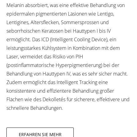
Melanin absorbiert, was eine effektive Behandlung von
epidermalen pigmentierten Läsionen wie Lentigo,
Lentigines, Altersflecken, Sommersprossen und
seborrhoischen Keratosen bei Hauttypen I bis IV
ermöglicht. Das ICD (Intelligent Cooling Device), ein
leistungsstarkes Kühlsystem in Kombination mit dem
Laser, vermeidet das Risiko von PIH
(postinflammatorische Hyperpigmentierung) bei der
Behandlung von Hauttypen IV, was es sehr sicher macht.
Zudem ermöglicht das Intelligent Tracking eine
konsistentere und effizientere Behandlung großer
Flächen wie des Dekolletés für sicherere, effektivere und
schnellere Behandlungen.
ERFAHREN SIE MEHR