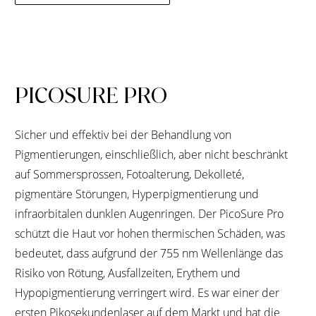
PICOSURE PRO
Sicher und effektiv bei der Behandlung von
Pigmentierungen, einschließlich, aber nicht beschränkt
auf Sommersprossen, Fotoalterung, Dekolleté,
pigmentäre Störungen, Hyperpigmentierung und
infraorbitalen dunklen Augenringen. Der PicoSure Pro
schützt die Haut vor hohen thermischen Schäden, was
bedeutet, dass aufgrund der 755 nm Wellenlänge das
Risiko von Rötung, Ausfallzeiten, Erythem und
Hypopigmentierung verringert wird. Es war einer der
ersten Pikosekundenlaser auf dem Markt und hat die