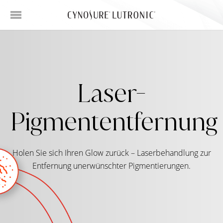
Laser-
Pigmententfernung
Holen Sie sich Ihren Glow zurück – Laserbehandlung zur
Entfernung unerwünschter Pigmentierungen.