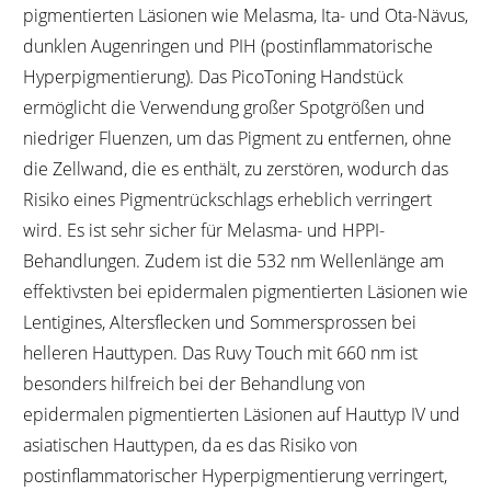
pigmentierten Läsionen wie Melasma, Ita- und Ota-Nävus,
dunklen Augenringen und PIH (postinflammatorische
Hyperpigmentierung). Das PicoToning Handstück
ermöglicht die Verwendung großer Spotgrößen und
niedriger Fluenzen, um das Pigment zu entfernen, ohne
die Zellwand, die es enthält, zu zerstören, wodurch das
Risiko eines Pigmentrückschlags erheblich verringert
wird. Es ist sehr sicher für Melasma- und HPPI-
Behandlungen. Zudem ist die 532 nm Wellenlänge am
effektivsten bei epidermalen pigmentierten Läsionen wie
Lentigines, Altersflecken und Sommersprossen bei
helleren Hauttypen. Das Ruvy Touch mit 660 nm ist
besonders hilfreich bei der Behandlung von
epidermalen pigmentierten Läsionen auf Hauttyp IV und
asiatischen Hauttypen, da es das Risiko von
postinflammatorischer Hyperpigmentierung verringert,