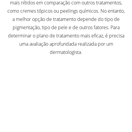
mais nítidos em comparação com outros tratamentos,
como cremes tópicos ou peelings químicos. No entanto,
a melhor opção de tratamento depende do tipo de
pigmentação, tipo de pele e de outros fatores. Para
determinar o plano de tratamento mais eficaz, é precisa
uma avaliação aprofundada realizada por um
dermatologista.