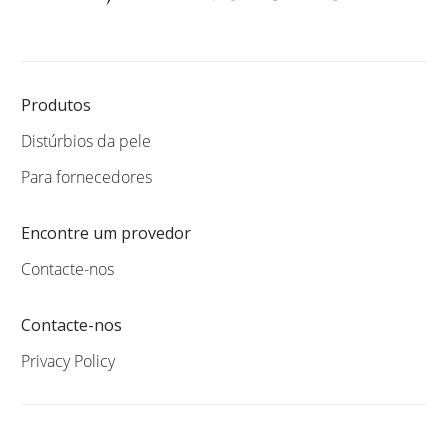
Produtos
Distúrbios da pele
Para fornecedores
Encontre um provedor
Contacte-nos
Contacte-nos
Privacy Policy