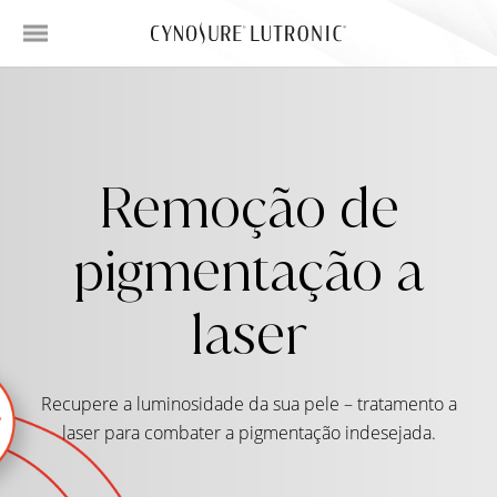
Remoção de
pigmentação a
laser
Recupere a luminosidade da sua pele – tratamento a
laser para combater a pigmentação indesejada.