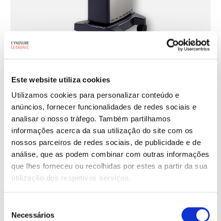
Este website utiliza cookies
Utilizamos cookies para personalizar conteúdo e
anúncios, fornecer funcionalidades de redes sociais e
analisar o nosso tráfego. Também partilhamos
informações acerca da sua utilização do site com os
nossos parceiros de redes sociais, de publicidade e de
análise, que as podem combinar com outras informações
que lhes forneceu ou recolhidas por estes a partir da sua
utilização dos respetivos serviços.
Seleção
Necessários
de