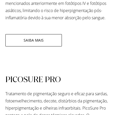
mencionados anteriormente em fotótipos IV e fotótipos
asiáticos, limitando o risco de hiperpigmentação pós-
inflamatória devido à sua menor absorção pelo sangue.
SAIBA MAIS
PICOSURE PRO
Tratamento de pigmentação seguro e eficaz para sardas,
fotoenvelhecimento, decote, distúrbios da pigmentação,
hiperpigmentação e olheiras infraorbitais. PicoSure Pro