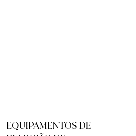
EQUIPAMENTOS DE