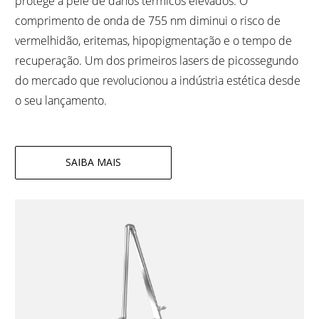
protege a pele de danos térmicos elevados. O
comprimento de onda de 755 nm diminui o risco de
vermelhidão, eritemas, hipopigmentação e o tempo de
recuperação. Um dos primeiros lasers de picossegundo
do mercado que revolucionou a indústria estética desde
o seu lançamento.
SAIBA MAIS