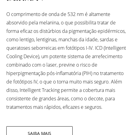
O comprimento de onda de 532 nm é altamente
absorvido pela melanina, o que possibilita tratar de
forma eficaz os distúrbios da pigmentação epidérmicos,
como lentigo, lentiginas, manchas da idade, sardas e
queratoses seborreicas em fotótipos I-IV. ICD (Intelligent
Cooling Device), um potente sistema de arrefecimento
combinado com o laser, previne o risco de
hiperpigmentação pós-inflamatória (PIH) no tratamento
de fotótipos IV, o que o torna muito mais seguro. Além
disso, Intelligent Tracking permite a cobertura mais
consistente de grandes áreas, como o decote, para
tratamentos mais rápidos, eficazes e seguros.
SAIBA MAIS