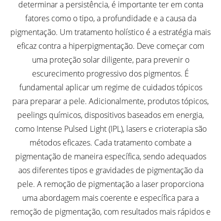
determinar a persistência, é importante ter em conta
fatores como o tipo, a profundidade e a causa da
pigmentação. Um tratamento holístico é a estratégia mais
eficaz contra a hiperpigmentação. Deve começar com
uma proteção solar diligente, para prevenir o
escurecimento progressivo dos pigmentos. É
fundamental aplicar um regime de cuidados tópicos
para preparar a pele. Adicionalmente, produtos tópicos,
peelings químicos, dispositivos baseados em energia,
como Intense Pulsed Light (IPL), lasers e crioterapia são
métodos eficazes. Cada tratamento combate a
pigmentação de maneira específica, sendo adequados
aos diferentes tipos e gravidades de pigmentação da
pele. A remoção de pigmentação a laser proporciona
uma abordagem mais coerente e específica para a
remoção de pigmentação, com resultados mais rápidos e