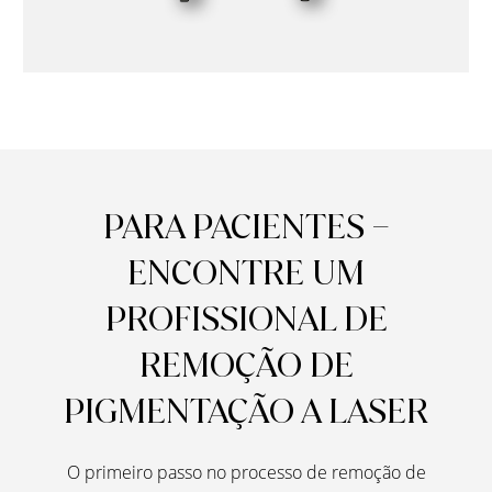
PARA PACIENTES –
ENCONTRE UM
PROFISSIONAL DE
REMOÇÃO DE
PIGMENTAÇÃO A LASER
O primeiro passo no processo de remoção de