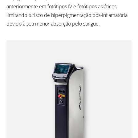
anteriormente em fotótipos IV e fotótipos asiáticos,
limitando o risco de hiperpigmentação pós-inflamatória
devido à sua menor absorção pelo sangue.