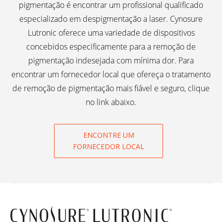
pigmentação é encontrar um profissional qualificado
especializado em despigmentação a laser. Cynosure
Lutronic oferece uma variedade de dispositivos
concebidos especificamente para a remoção de
pigmentação indesejada com mínima dor. Para
encontrar um fornecedor local que ofereça o tratamento
de remoção de pigmentação mais fiável e seguro, clique
no link abaixo.
ENCONTRE UM
FORNECEDOR LOCAL