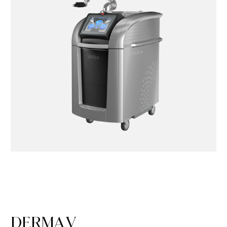
DERMA V