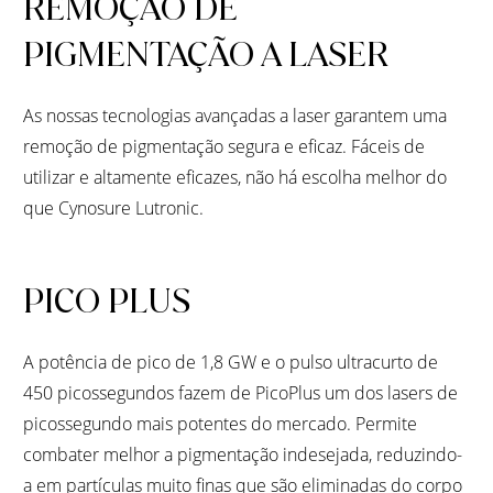
REMOÇÃO DE
PIGMENTAÇÃO A LASER
As nossas tecnologias avançadas a laser garantem uma
remoção de pigmentação segura e eficaz. Fáceis de
utilizar e altamente eficazes, não há escolha melhor do
que Cynosure Lutronic.
PICO PLUS
A potência de pico de 1,8 GW e o pulso ultracurto de
450 picossegundos fazem de PicoPlus um dos lasers de
picossegundo mais potentes do mercado. Permite
combater melhor a pigmentação indesejada, reduzindo-
a em partículas muito finas que são eliminadas do corpo