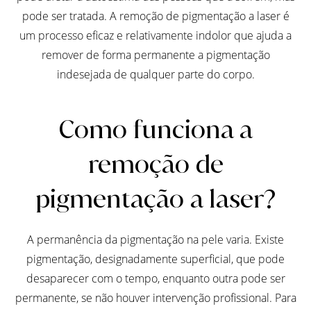
pode ser tratada. A remoção de pigmentação a laser é
um processo eficaz e relativamente indolor que ajuda a
remover de forma permanente a pigmentação
indesejada de qualquer parte do corpo.
Como funciona a
remoção de
pigmentação a laser?
A permanência da pigmentação na pele varia. Existe
pigmentação, designadamente superficial, que pode
desaparecer com o tempo, enquanto outra pode ser
permanente, se não houver intervenção profissional. Para