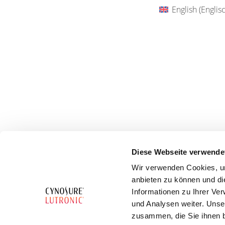
English
(
Englis
Diese Webseite verwende
Wir verwenden Cookies, um
anbieten zu können und di
Informationen zu Ihrer Ve
und Analysen weiter. Unse
zusammen, die Sie ihnen b