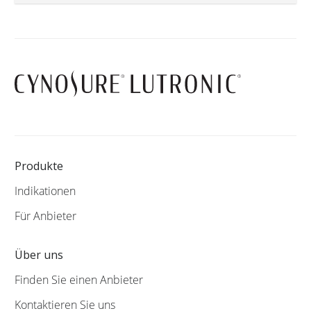
Produkte
Indikationen
Für Anbieter
Über uns
Finden Sie einen Anbieter
Kontaktieren Sie uns