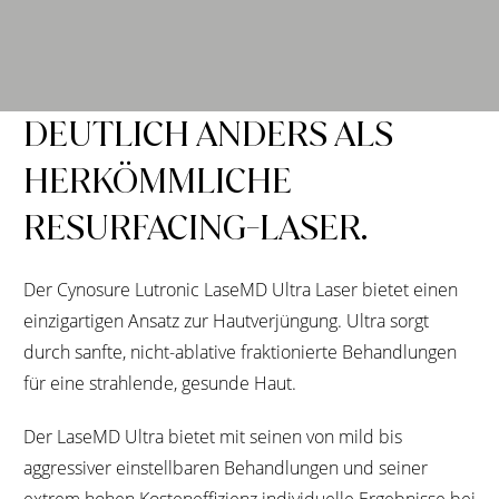
DEUTLICH ANDERS ALS
HERKÖMMLICHE
RESURFACING-LASER.
Der Cynosure Lutronic LaseMD Ultra Laser bietet einen
einzigartigen Ansatz zur Hautverjüngung. Ultra sorgt
durch sanfte, nicht-ablative fraktionierte Behandlungen
für eine strahlende, gesunde Haut.
Der LaseMD Ultra bietet mit seinen von mild bis
aggressiver einstellbaren Behandlungen und seiner
extrem hohen Kosteneffizienz individuelle Ergebnisse bei