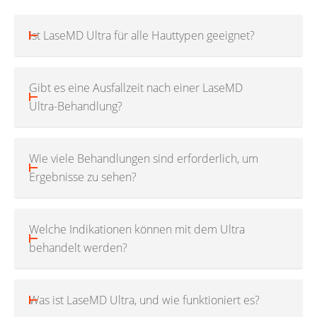
Ist LaseMD Ultra für alle Hauttypen geeignet?
Gibt es eine Ausfallzeit nach einer LaseMD
Ultra-Behandlung?
Wie viele Behandlungen sind erforderlich, um
Ergebnisse zu sehen?
Welche Indikationen können mit dem Ultra
behandelt werden?
Was ist LaseMD Ultra, und wie funktioniert es?