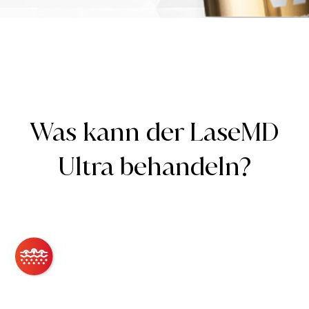
Was kann der LaseMD
Ultra behandeln?