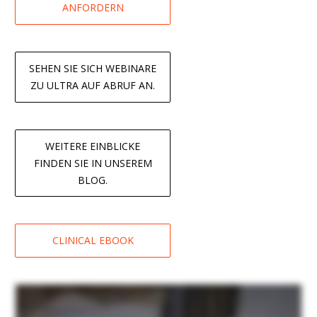
ANFORDERN
SEHEN SIE SICH WEBINARE
ZU ULTRA AUF ABRUF AN.
WEITERE EINBLICKE
FINDEN SIE IN UNSEREM
BLOG.
CLINICAL EBOOK