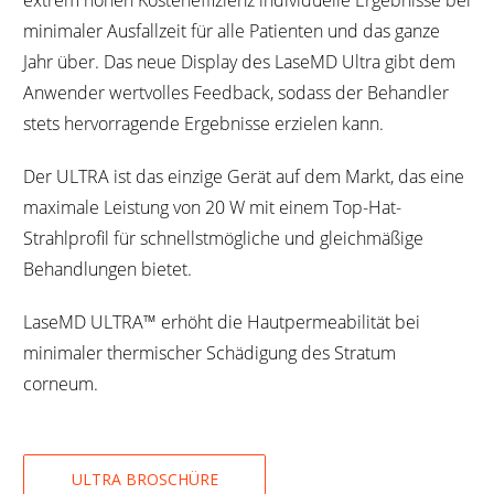
minimaler Ausfallzeit für alle Patienten und das ganze
Jahr über. Das neue Display des LaseMD Ultra gibt dem
Anwender wertvolles Feedback, sodass der Behandler
stets hervorragende Ergebnisse erzielen kann.
Der ULTRA ist das einzige Gerät auf dem Markt, das eine
maximale Leistung von 20 W mit einem Top-Hat-
Strahlprofil für schnellstmögliche und gleichmäßige
Behandlungen bietet.
LaseMD ULTRA™ erhöht die Hautpermeabilität bei
minimaler thermischer Schädigung des Stratum
corneum.
ULTRA BROSCHÜRE