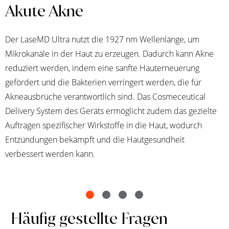
Akute Akne
Der LaseMD Ultra nutzt die 1927 nm Wellenlänge, um
Mikrokanäle in der Haut zu erzeugen. Dadurch kann Akne
reduziert werden, indem eine sanfte Hauterneuerung
gefördert und die Bakterien verringert werden, die für
Akneausbrüche verantwortlich sind. Das Cosmeceutical
Delivery System des Geräts ermöglicht zudem das gezielte
Auftragen spezifischer Wirkstoffe in die Haut, wodurch
Entzündungen bekämpft und die Hautgesundheit
verbessert werden kann.
Häufig gestellte Fragen